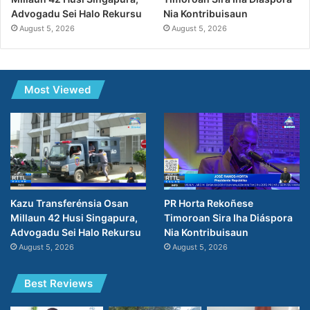
Nia Kontribuisaun
Advogadu Sei Halo Rekursu
August 5, 2026
August 5, 2026
Most Viewed
PR Horta Rekoñese
Kazu Transferénsia Osan
Timoroan Sira Iha Diáspora
Millaun 42 Husi Singapura,
Nia Kontribuisaun
Advogadu Sei Halo Rekursu
August 5, 2026
August 5, 2026
Best Reviews