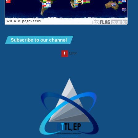
Subscribe to our channel