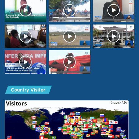
Country Visitor