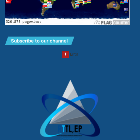
Subscribe to our channel