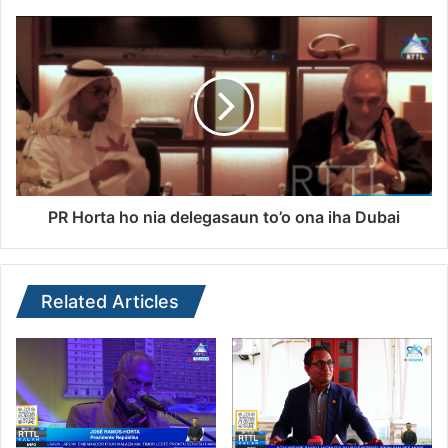
PR Horta ho nia delegasaun to’o ona iha Dubai
Related Articles