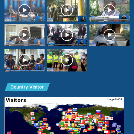
Country Visitor