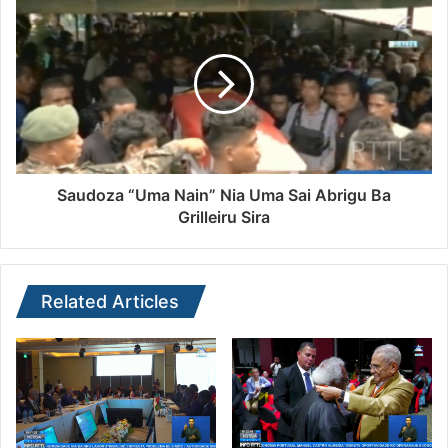
Saudoza “Uma Nain” Nia Uma Sai Abrigu Ba
Grilleiru Sira
Related Articles