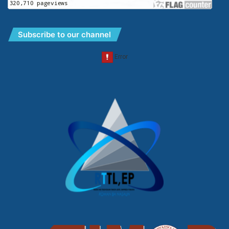
Subscribe to our channel