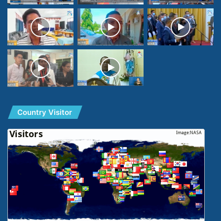
Country Visitor