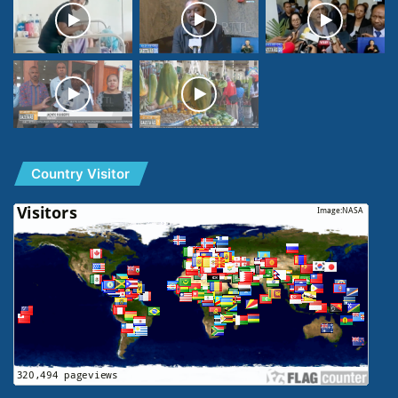
Country Visitor