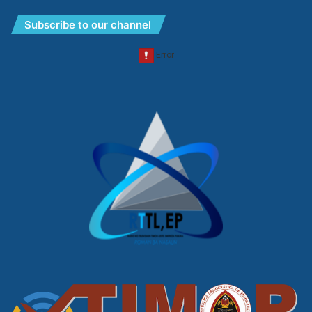
Subscribe to our channel