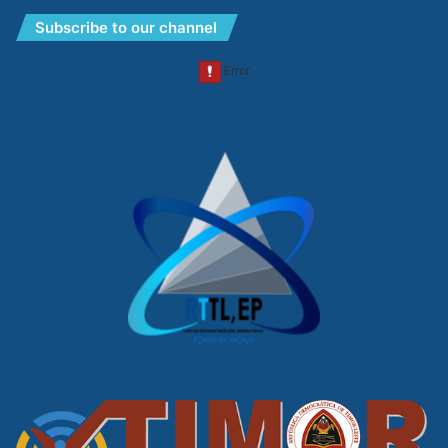
Subscribe to our channel