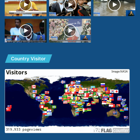
Country Visitor