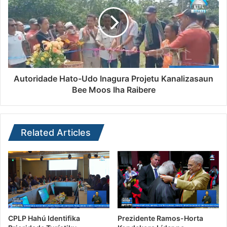
Autoridade Hato-Udo Inagura Projetu Kanalizasaun
Bee Moos Iha Raibere
Related Articles
CPLP Hahú Identifika
Prezidente Ramos-Horta