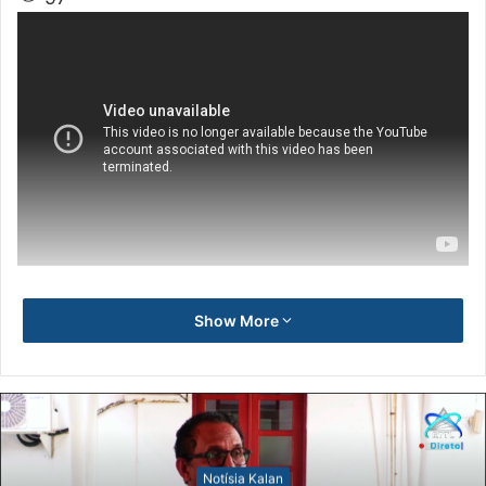
Show More
Notísia Kalan