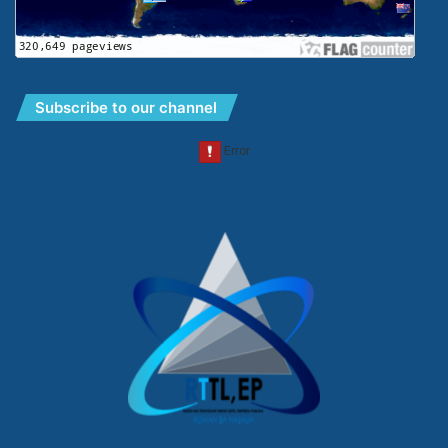
Subscribe to our channel