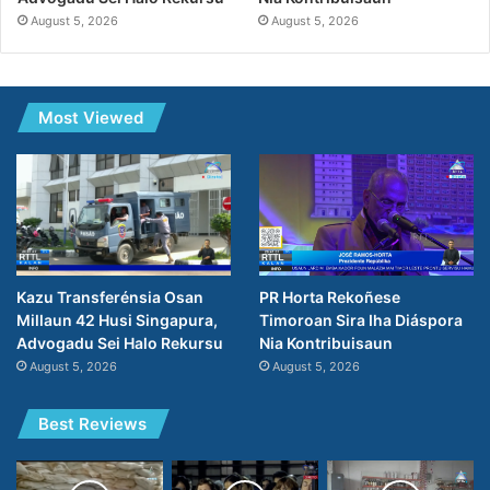
August 5, 2026
August 5, 2026
Most Viewed
PR Horta Rekoñese
Kazu Transferénsia Osan
Timoroan Sira Iha Diáspora
Millaun 42 Husi Singapura,
Nia Kontribuisaun
Advogadu Sei Halo Rekursu
August 5, 2026
August 5, 2026
Best Reviews