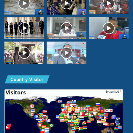
Country Visitor