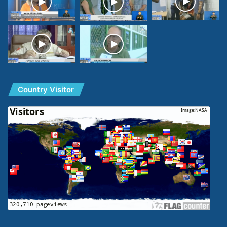
Country Visitor