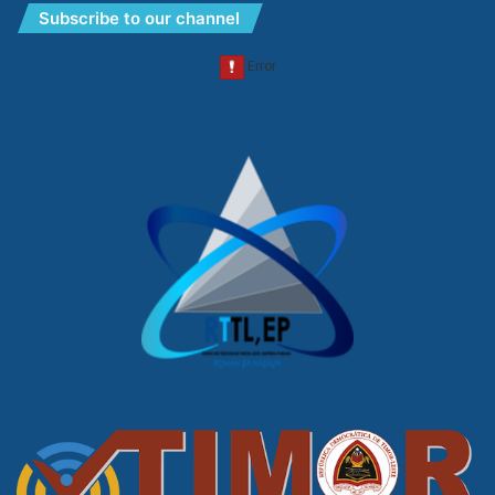
Subscribe to our channel