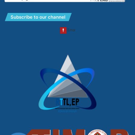
Subscribe to our channel