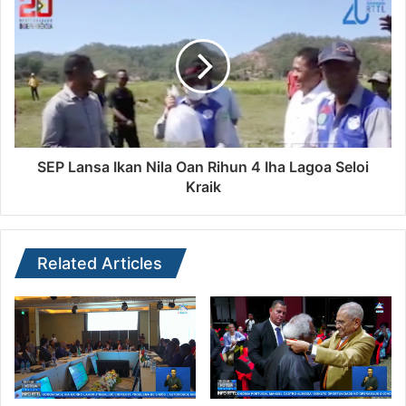
SEP Lansa Ikan Nila Oan Rihun 4 Iha Lagoa Seloi
Kraik
Related Articles