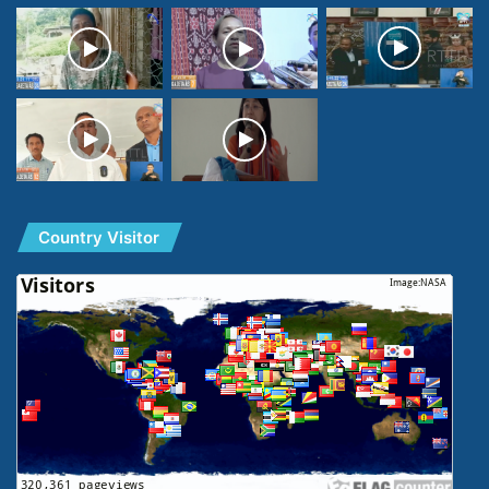
Country Visitor