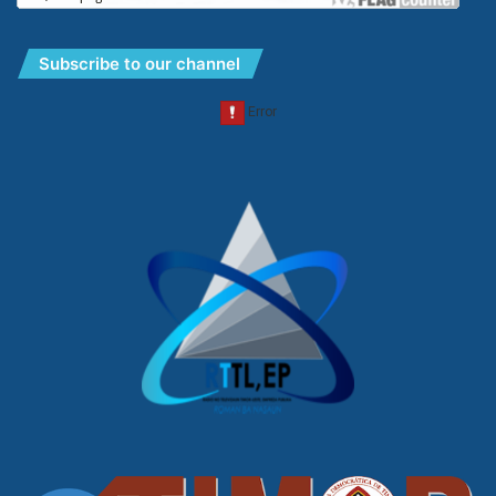
Subscribe to our channel