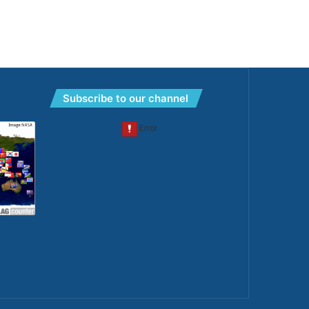
Subscribe to our channel