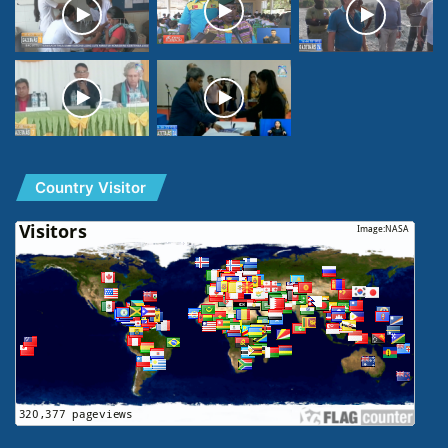
Country Visitor