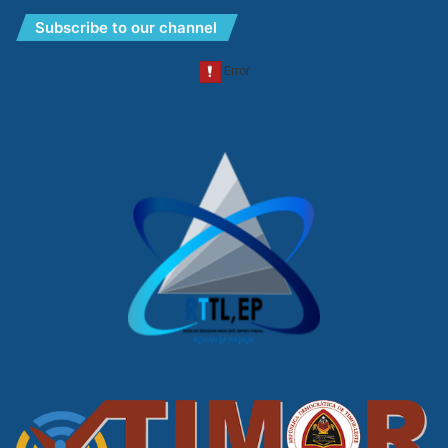
Subscribe to our channel