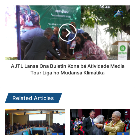
AJTL Lansa Ona Buletin Kona bá Atividade Media
Tour Liga ho Mudansa Klimátika
Related Articles