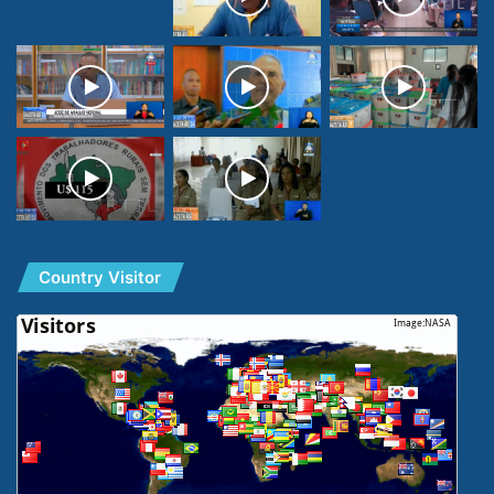
Country Visitor