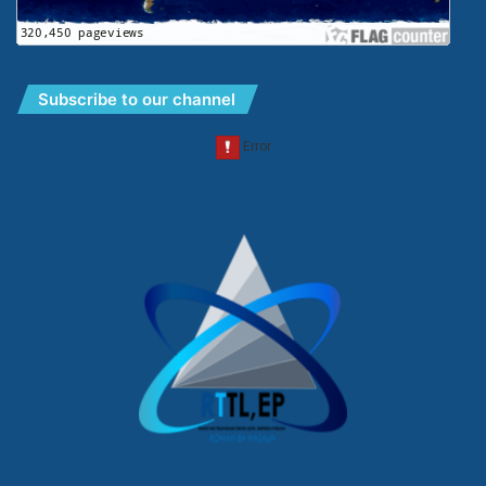
Subscribe to our channel