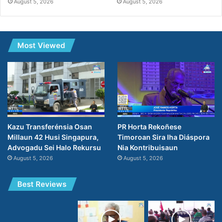
August 5, 2026
August 5, 2026
Most Viewed
PR Horta Rekoñese
Kazu Transferénsia Osan
Timoroan Sira Iha Diáspora
Millaun 42 Husi Singapura,
Nia Kontribuisaun
Advogadu Sei Halo Rekursu
August 5, 2026
August 5, 2026
Best Reviews