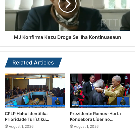
MJ Konfirma Kazu Droga Sei Iha Kontinuasaun
Related Articles
CPLP Hahú Identifika
Prezidente Ramos-Horta
Prioridade Turístiku…
Kondekora Líder no…
August 1, 2026
August 1, 2026