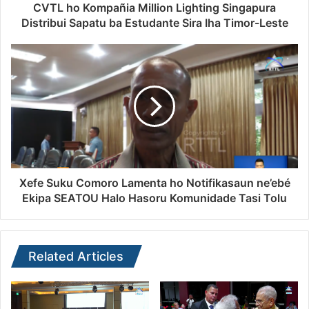
CVTL ho Kompañia Million Lighting Singapura
Distribui Sapatu ba Estudante Sira Iha Timor-Leste
Xefe Suku Comoro Lamenta ho Notifikasaun ne’ebé
Ekipa SEATOU Halo Hasoru Komunidade Tasi Tolu
Related Articles