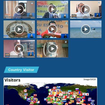
Country Visitor