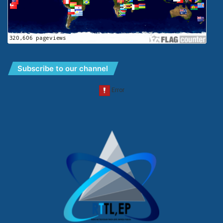
Subscribe to our channel