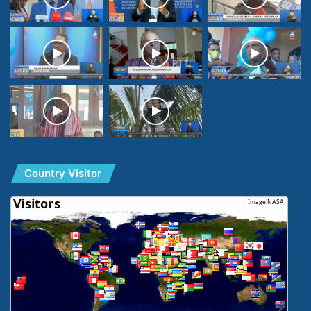
Country Visitor