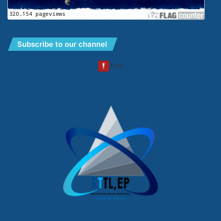
Subscribe to our channel