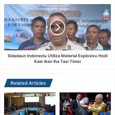
Sidadaun Indoneziu Utiliza Material Esplosivu Hodi
Kaer Ikan Iha Tasi Timor
Related Articles