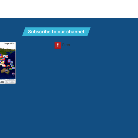
Subscribe to our channel