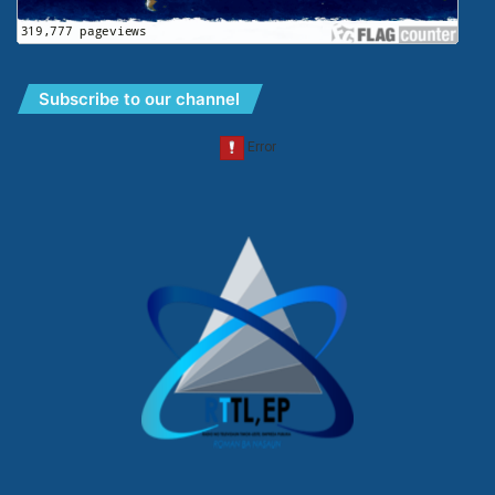
Subscribe to our channel