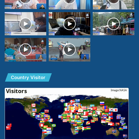
Country Visitor