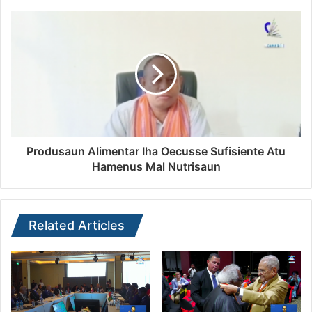
Produsaun Alimentar Iha Oecusse Sufisiente Atu
Hamenus Mal Nutrisaun
Related Articles