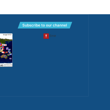
Subscribe to our channel