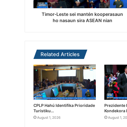
Timor-Leste sei mantén kooperasaun
ho nasaun sira ASEAN nian
Related Articles
CPLP Hahú Identifika Prioridade
Prezidente
Turístiku…
Kondekora 
August 1, 2026
August 1, 2