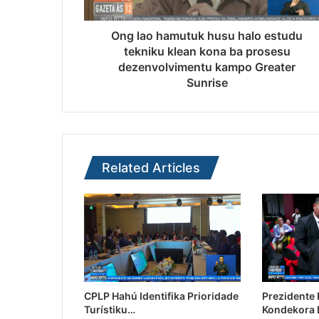
Ong lao hamutuk husu halo estudu
tekniku klean kona ba prosesu
dezenvolvimentu kampo Greater
Sunrise
Related Articles
CPLP Hahú Identifika Prioridade
Prezidente
Turístiku…
Kondekora 