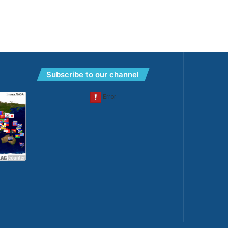
Subscribe to our channel