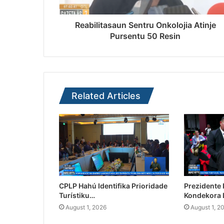
Reabilitasaun Sentru Onkolojia Atinje
Pursentu 50 Resin
Related Articles
CPLP Hahú Identifika Prioridade
Prezidente
Turístiku…
Kondekora 
August 1, 2026
August 1, 2