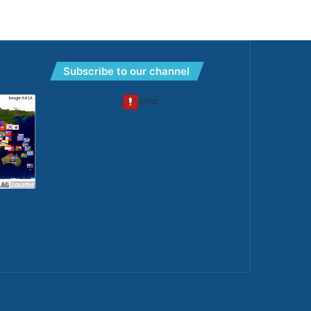
Subscribe to our channel