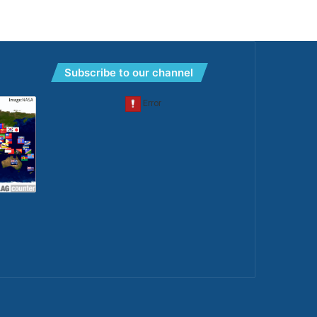
Subscribe to our channel