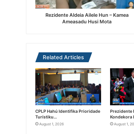
Rezidente Aldeia Ailele Hun – Kamea
Ameasadu Husi Mota
Related Articles
CPLP Hahú Identifika Prioridade
Prezidente
Turístiku…
Kondekora 
August 1, 2026
August 1, 2