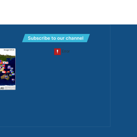
Subscribe to our channel