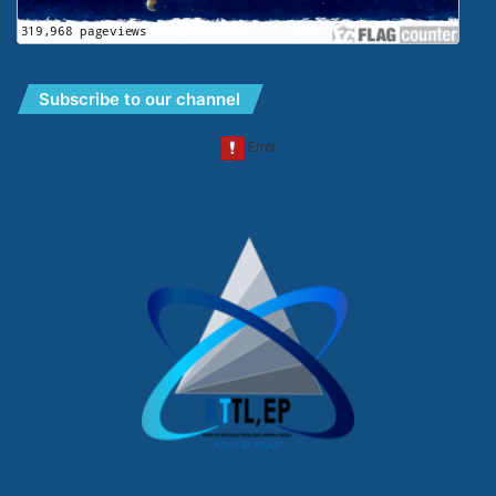
Subscribe to our channel