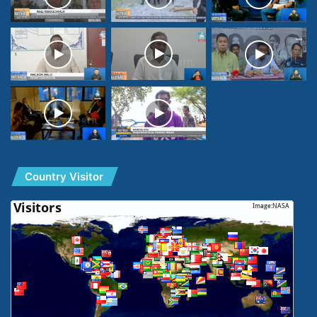
Country Visitor