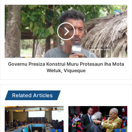
Governu Presiza Konstrui Muru Protesaun Iha Mota
Wetuk, Viqueque
Related Articles