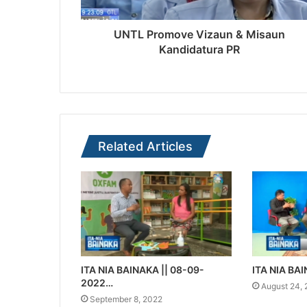
UNTL Promove Vizaun & Misaun
Kandidatura PR
Related Articles
ITA NIA BAINAKA || 08-09-
ITA NIA BAI
2022…
August 24,
September 8, 2022