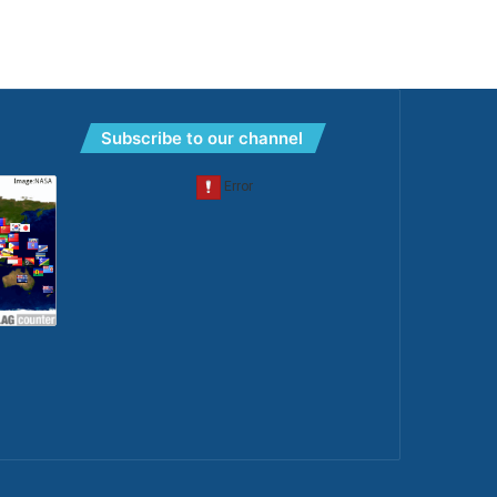
Subscribe to our channel