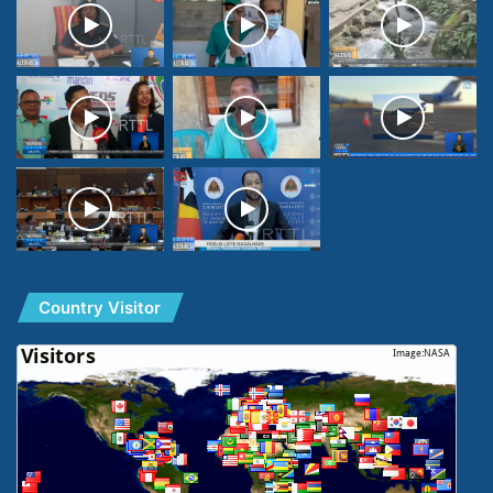
Country Visitor