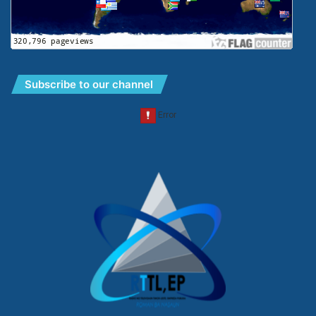
Subscribe to our channel