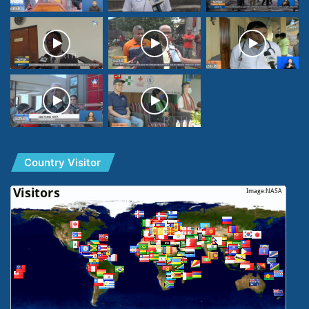
Country Visitor