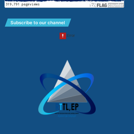
Subscribe to our channel