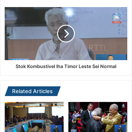
Stok Kombustivel Iha Timor Leste Sei Normal
Related Articles