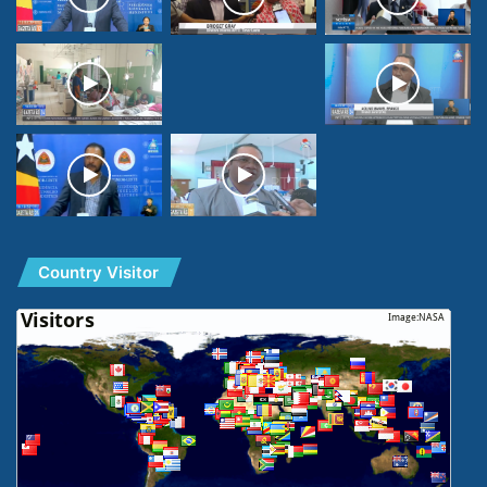
Country Visitor