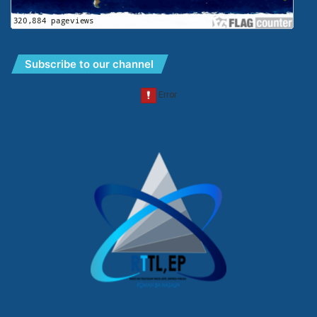
Subscribe to our channel