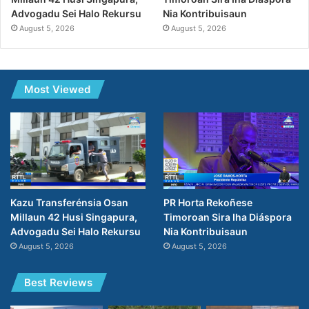
Nia Kontribuisaun
Advogadu Sei Halo Rekursu
August 5, 2026
August 5, 2026
Most Viewed
PR Horta Rekoñese
Kazu Transferénsia Osan
Timoroan Sira Iha Diáspora
Millaun 42 Husi Singapura,
Nia Kontribuisaun
Advogadu Sei Halo Rekursu
August 5, 2026
August 5, 2026
Best Reviews