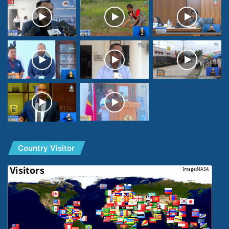
Country Visitor