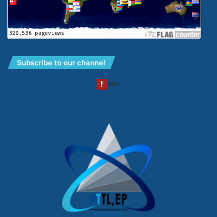
Subscribe to our channel