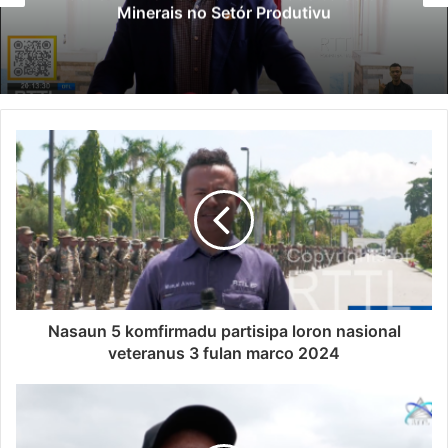
Minerais no Setór Produtivu
Nasaun 5 komfirmadu partisipa loron nasional
veteranus 3 fulan marco 2024