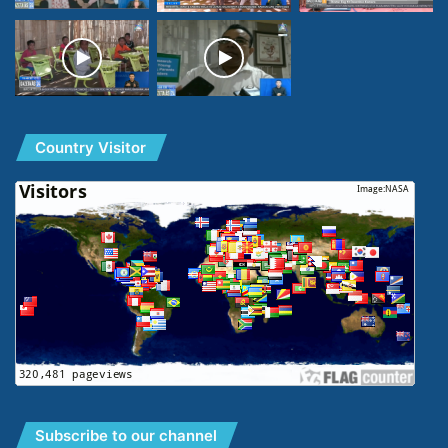
Country Visitor
Subscribe to our channel