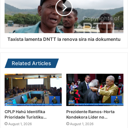
Taxista lamenta DNTT la renova sira nia dokumentu
Related Articles
CPLP Hahú Identifika
Prezidente Ramos-Horta
Prioridade Turístiku…
Kondekora Líder no…
August 1, 2026
August 1, 2026