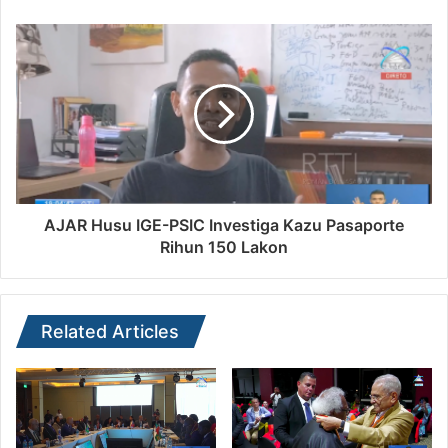
AJAR Husu IGE-PSIC Investiga Kazu Pasaporte
Rihun 150 Lakon
Related Articles