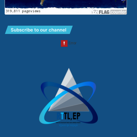
Subscribe to our channel