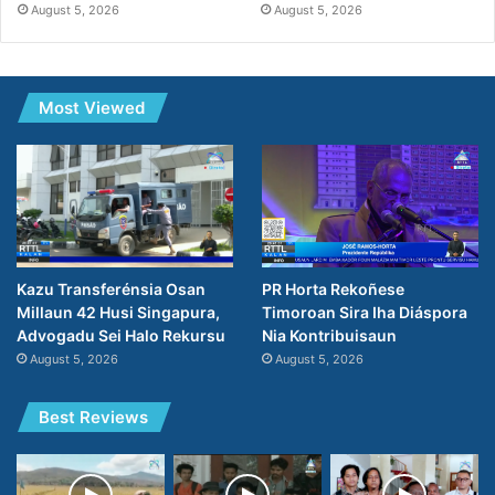
August 5, 2026
August 5, 2026
Most Viewed
PR Horta Rekoñese
Kazu Transferénsia Osan
Timoroan Sira Iha Diáspora
Millaun 42 Husi Singapura,
Nia Kontribuisaun
Advogadu Sei Halo Rekursu
August 5, 2026
August 5, 2026
Best Reviews