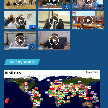
Country Visitor