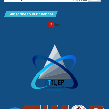
Subscribe to our channel