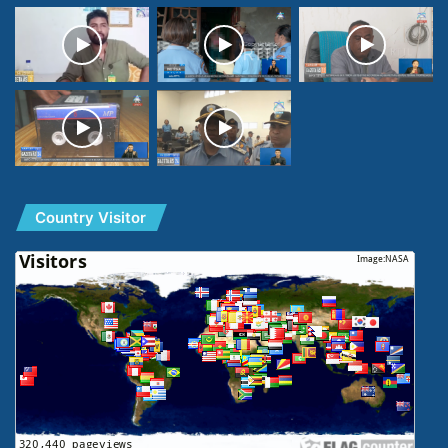
Country Visitor