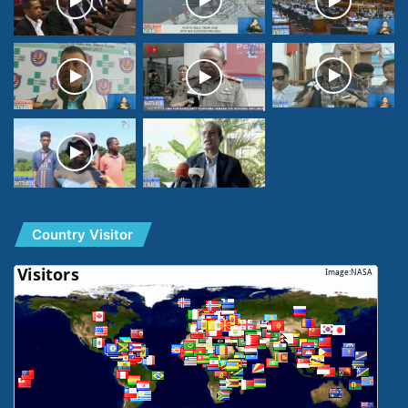
Country Visitor