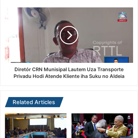
Diretór CRN Munisipal Lautem Uza Transporte
Privadu Hodi Atende Kliente iha Suku no Aldeia
Related Articles