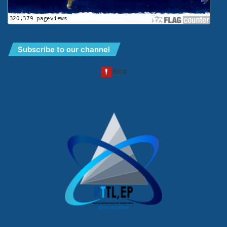
Subscribe to our channel