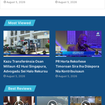
August 5, 2026
August 5, 2026
Most Viewed
PR Horta Rekoñese
Kazu Transferénsia Osan
Timoroan Sira Iha Diáspora
Millaun 42 Husi Singapura,
Nia Kontribuisaun
Advogadu Sei Halo Rekursu
August 5, 2026
August 5, 2026
Best Reviews