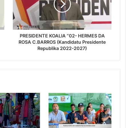
PRESIDENTE KOALIA “02- HERMES DA
ROSA C.BARROS (Kandidatu Presidente
Republika 2022-2027)