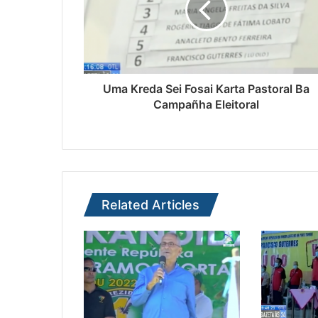
Uma Kreda Sei Fosai Karta Pastoral Ba
Campañha Eleitoral
Related Articles