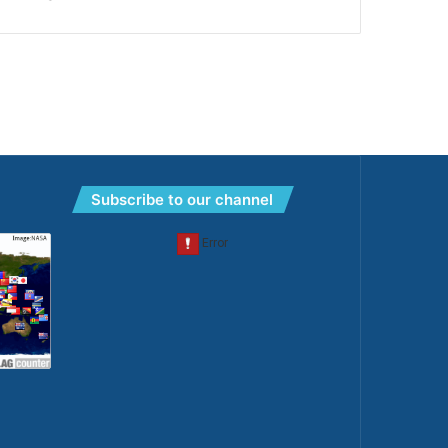
Subscribe to our channel