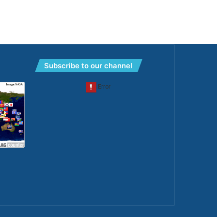
Subscribe to our channel