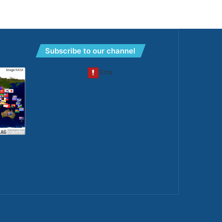
Subscribe to our channel