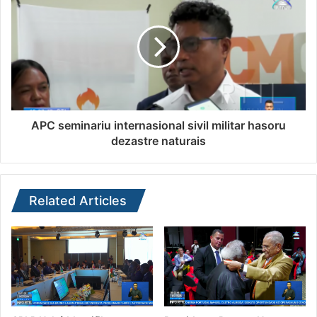
APC seminariu internasional sivil militar hasoru
dezastre naturais
Related Articles