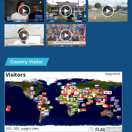
Country Visitor