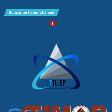
Subscribe to our channel