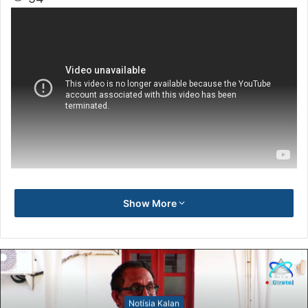
Show More
Notísia Kalan