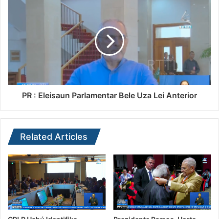
PR : Eleisaun Parlamentar Bele Uza Lei Anterior
Related Articles