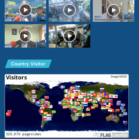
Country Visitor