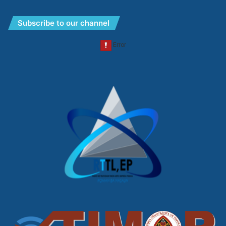
Subscribe to our channel