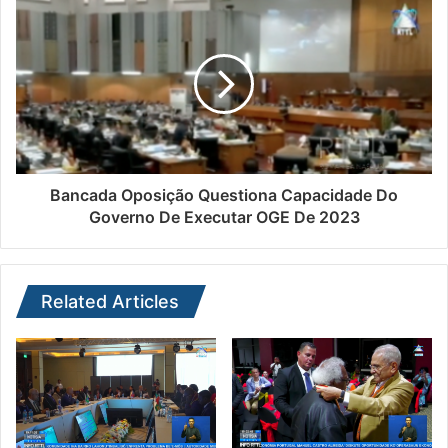
Bancada Oposição Questiona Capacidade Do
Governo De Executar OGE De 2023
Related Articles