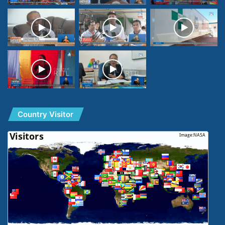
Country Visitor