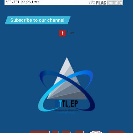
Subscribe to our channel