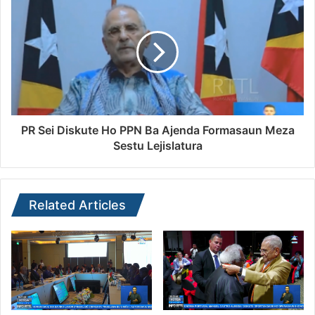
PR Sei Diskute Ho PPN Ba Ajenda Formasaun Meza
Sestu Lejislatura
Related Articles