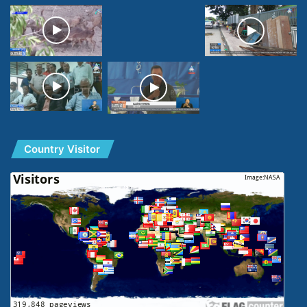
Country Visitor