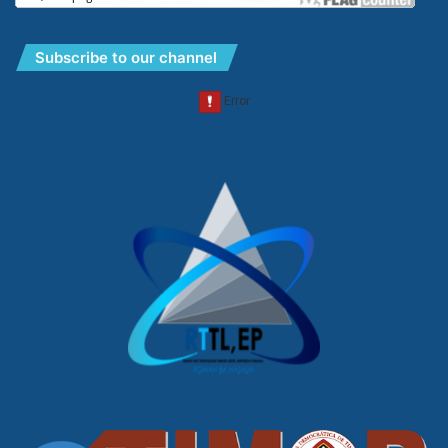
Subscribe to our channel