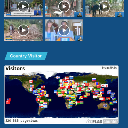
Country Visitor