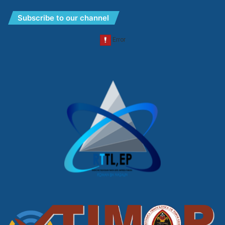
Subscribe to our channel