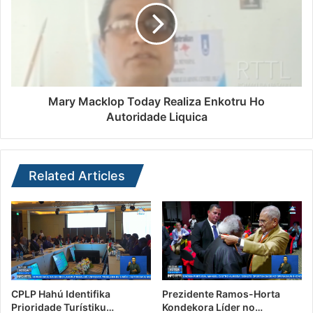
Mary Macklop Today Realiza Enkotru Ho
Autoridade Liquica
Related Articles
CPLP Hahú Identifika
Prezidente Ramos-Horta
Prioridade Turístiku…
Kondekora Líder no…