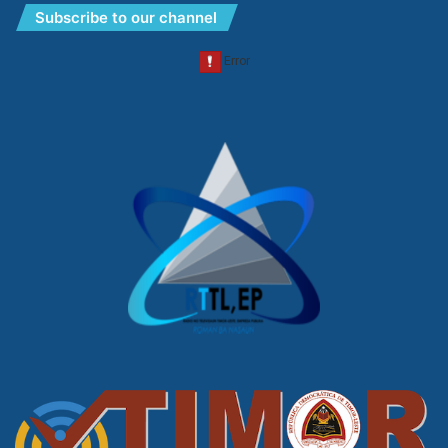
Subscribe to our channel