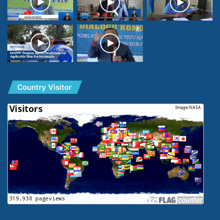
Country Visitor