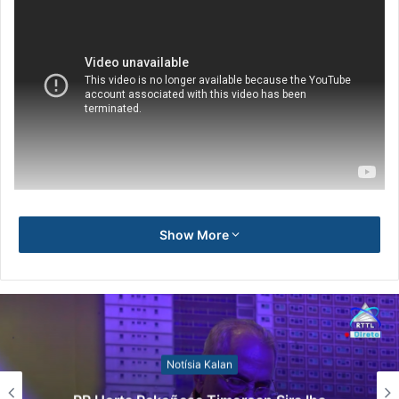
Show More
Notísia Kalan