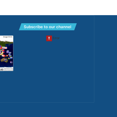
Subscribe to our channel