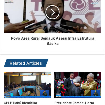
Povo Area Rural Seidauk Asesu Infra Estrutura
Básika
Related Articles
CPLP Hahú Identifika
Prezidente Ramos-Horta