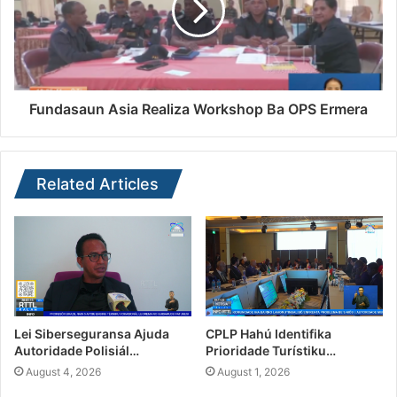
Fundasaun Asia Realiza Workshop Ba OPS Ermera
Related Articles
Lei Siberseguransa Ajuda
CPLP Hahú Identifika
Autoridade Polisiál…
Prioridade Turístiku…
August 4, 2026
August 1, 2026