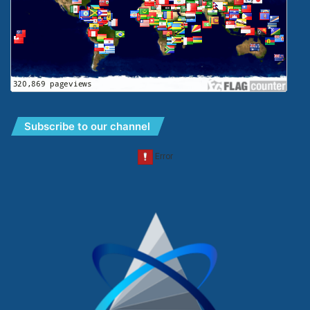
Subscribe to our channel