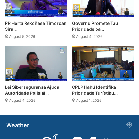
PR Horta Rekoñese Timoroan
Governu Promete Tau
Sira…
Prioridade ba…
August 5, 2026
August 4, 2026
Lei Siberseguransa Ajuda
CPLP Hahú Identifika
Autoridade Polisiál…
Prioridade Turístiku…
August 4, 2026
August 1, 2026
Weather