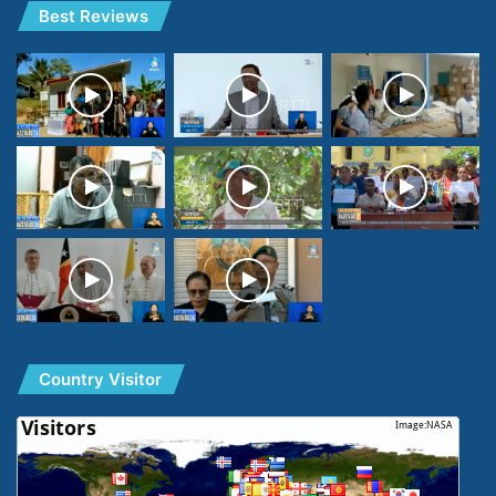
Best Reviews
Country Visitor