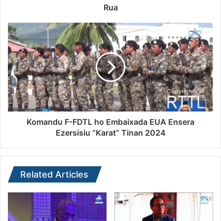
Rua
Komandu F-FDTL ho Embaixada EUA Ensera
Ezersísiu “Karat” Tinan 2024
Related Articles