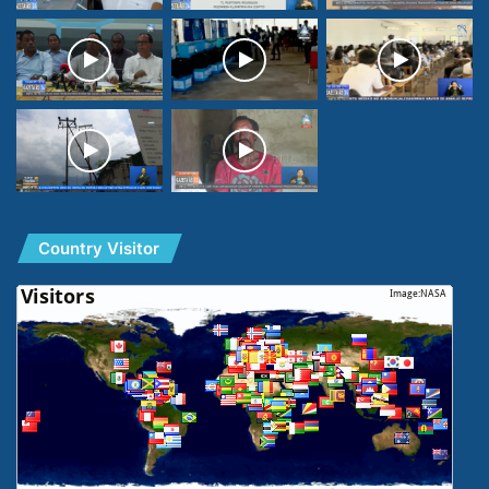
Country Visitor