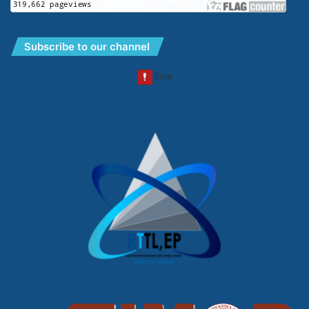
Subscribe to our channel