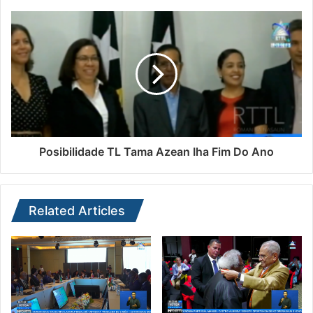
Posibilidade TL Tama Azean Iha Fim Do Ano
Related Articles