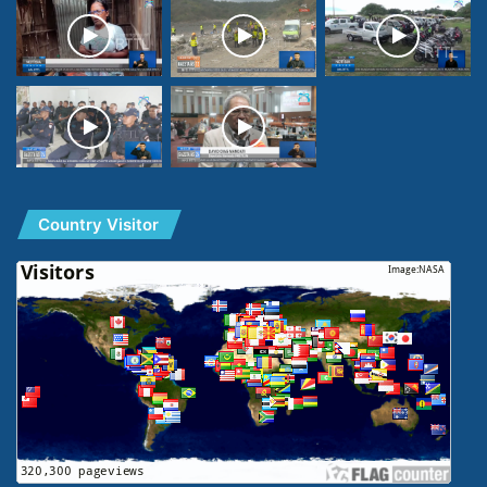
Country Visitor