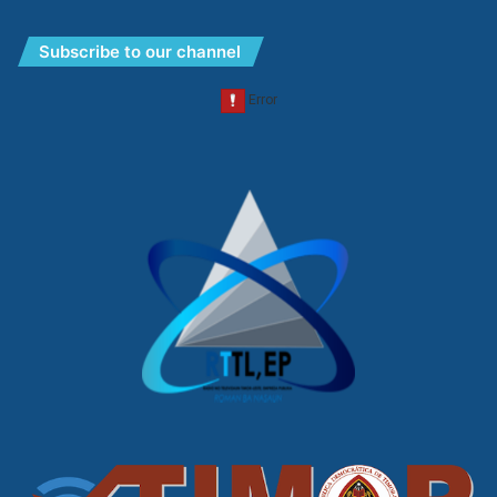
Subscribe to our channel