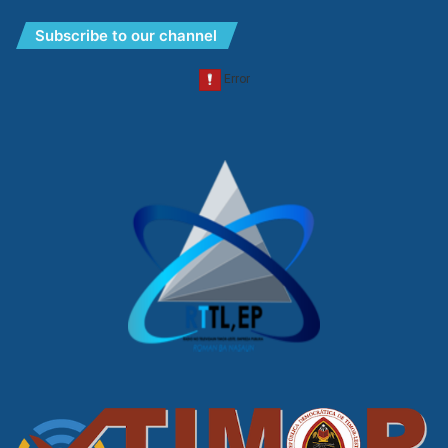
Subscribe to our channel