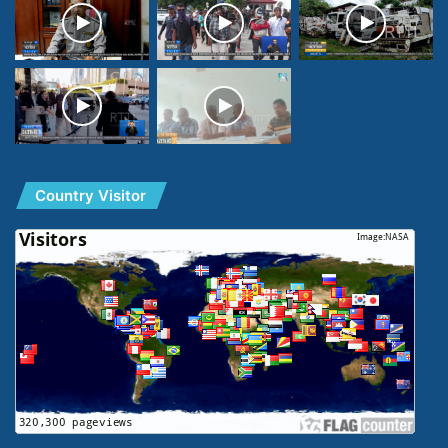
Country Visitor