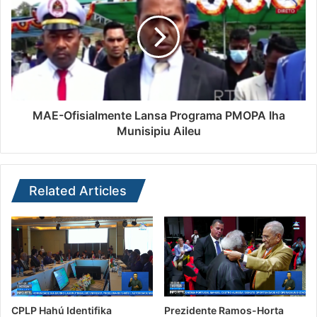
MAE-Ofisialmente Lansa Programa PMOPA Iha
Munisipiu Aileu
Related Articles
CPLP Hahú Identifika
Prezidente Ramos-Horta