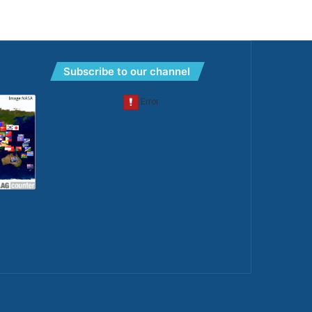
Subscribe to our channel