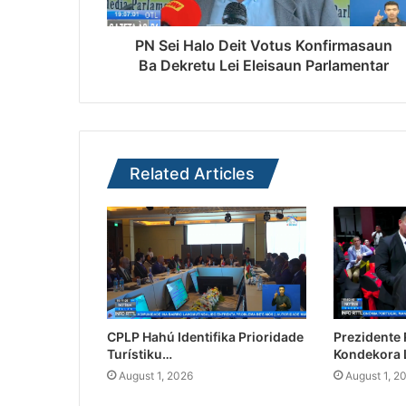
PN Sei Halo Deit Votus Konfirmasaun
Ba Dekretu Lei Eleisaun Parlamentar
Related Articles
CPLP Hahú Identifika Prioridade
Prezidente
Turístiku…
Kondekora 
August 1, 2026
August 1, 2