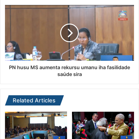
PN husu MS aumenta rekursu umanu iha fasilidade
saúde sira
Related Articles