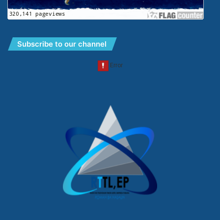
Subscribe to our channel