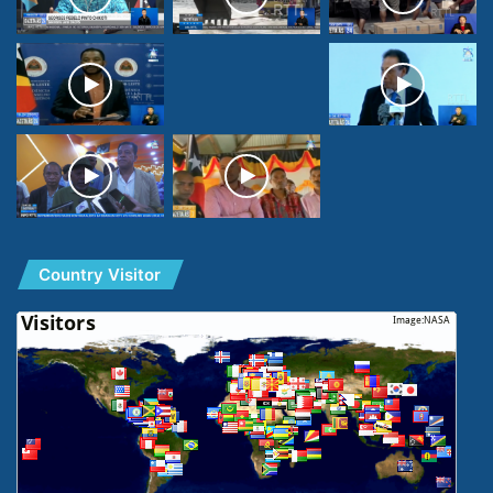
Country Visitor